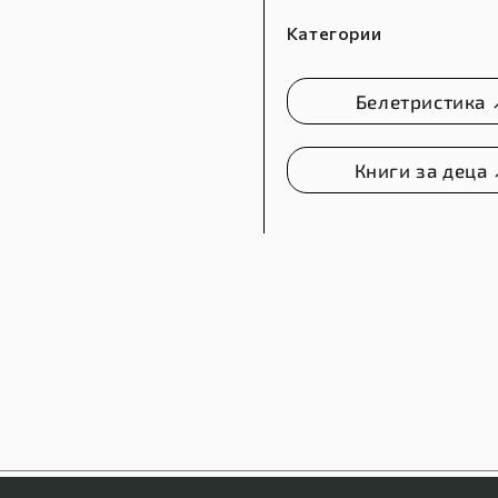
Категории
Белетристика 
Книги за деца