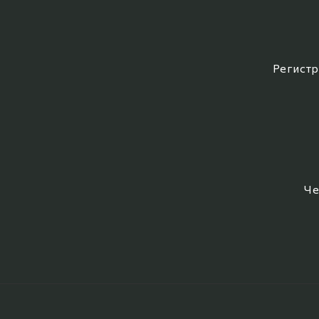
Регистр
Че