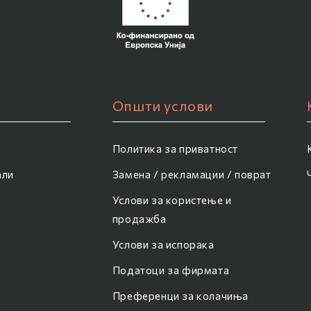
Општи услови
Политика за приватност
али
Замена / рекламации / поврат
Услови за користење и
продажба
Услови за испорака
Податоци за фирмата
Преференци за колачиња