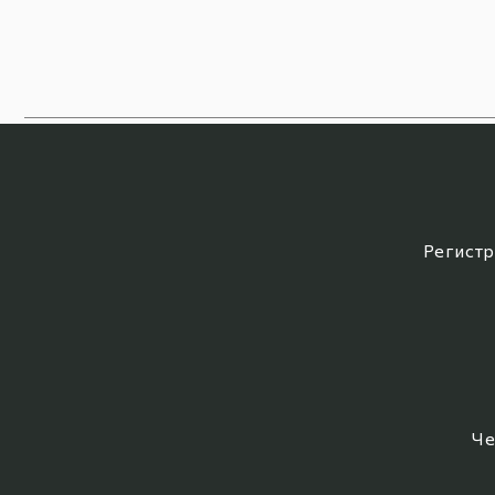
Регистр
Че