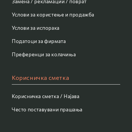
Замена / рекламации / поврат
Услови за користење и продажба
Услови за испорака
Податоци за фирмата
Преференци за колачиња
Корисничка сметка
Корисничка сметка / Најава
Често поставувани прашања