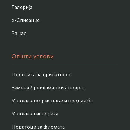
Галерија
e-Списание
За нас
Општи услови
Политика за приватност
Замена / рекламации / поврат
Услови за користење и продажба
Услови за испорака
Податоци за фирмата