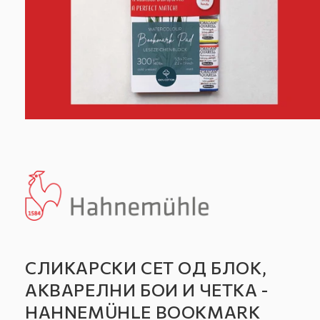
СЛИКАРСКИ СЕТ ОД БЛОК,
АКВАРЕЛНИ БОИ И ЧЕТКА -
HAHNEMÜHLE BOOKMARK