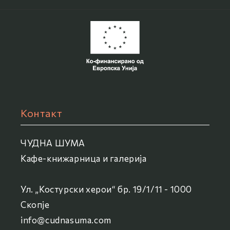
Контакт
ЧУДНА ШУМА
Кафе-книжарница и галерија
Ул. „Костурски херои“ бр. 19/1/11 - 1000
Скопје
info@cudnasuma.com