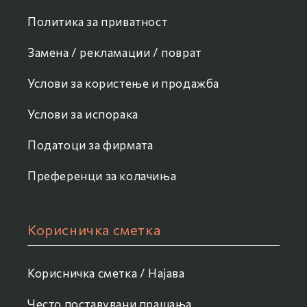
Политика за приватност
Замена / рекламации / поврат
Услови за користење и продажба
Услови за испорака
Податоци за фирмата
Преференци за колачиња
Корисничка сметка
Корисничка сметка / Најава
Често поставувани прашања