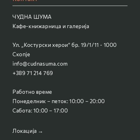
ЧУДНА ШУМА
Кафе-книжарница и галерија
Ул. „Костурски херои“ бр. 19/1/11 - 1000
Скопје
info@cudnasuma.com
+389 71 214 769
Работно време
Понеделник – петок: 10:00 – 20:00
Сабота: 10:00 – 17:00
Локација →