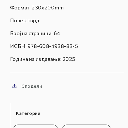
Формат: 230x200mm
Повез: тврд
Број на страници: 64
ИСБН: 978-608-4938-83-5
Година на издавање: 2025
Сподели
Категории