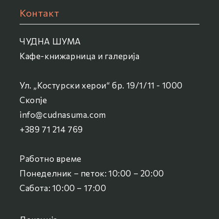
Контакт
ЧУДНА ШУМА
Кафе-книжарница и галерија
Ул. „Костурски херои“ бр. 19/1/11 - 1000
Скопје
info@cudnasuma.com
+389 71 214 769
Работно време
Понеделник – петок: 10:00 – 20:00
Сабота: 10:00 – 17:00