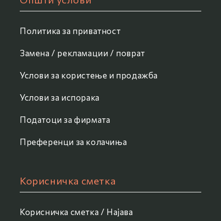
Политика за приватност
Замена / рекламации / поврат
Услови за користење и продажба
Услови за испорака
Податоци за фирмата
Преференци за колачиња
Корисничка сметка
Корисничка сметка / Најава